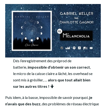
Dés l’enregistrement des préprod de
batterie,
impossible d’obtenir un son correct
,
le micro de la caisse claire a lâché, les overhead se
sont mis à grésiller, …
alors que tout allait bien
sur les autres titres ! 🤷
Puis idem, à la basse, impossible de savoir pourquoi,
je
n’avais que des buzz
, des problèmes de réseau électrique