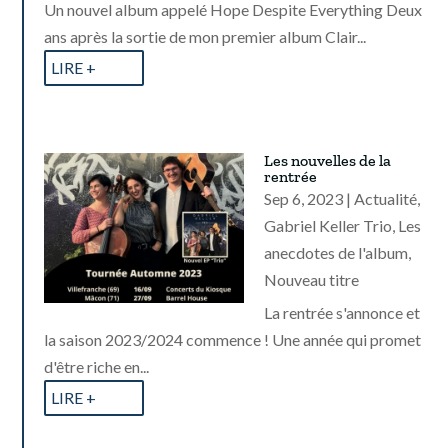
Un nouvel album appelé Hope Despite Everything Deux
ans après la sortie de mon premier album Clair...
LIRE +
Les nouvelles de la
rentrée
Sep 6, 2023
|
Actualité
,
Gabriel Keller Trio
,
Les
anecdotes de l'album
,
Nouveau titre
La rentrée s'annonce et
la saison 2023/2024 commence ! Une année qui promet
d'être riche en...
LIRE +