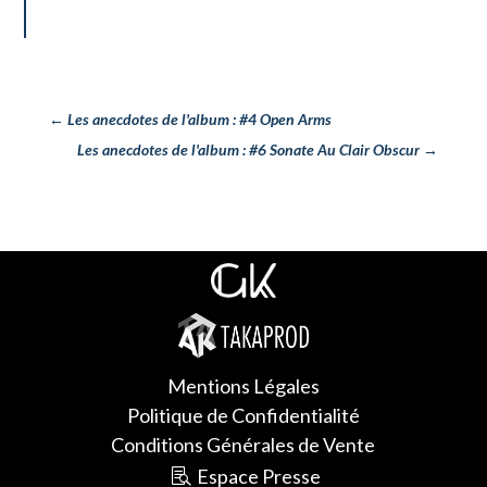
←
Les anecdotes de l'album : #4 Open Arms
Les anecdotes de l'album : #6 Sonate Au Clair Obscur
→
Mentions Légales
Politique de Confidentialité
Conditions Générales de Vente
Espace Presse