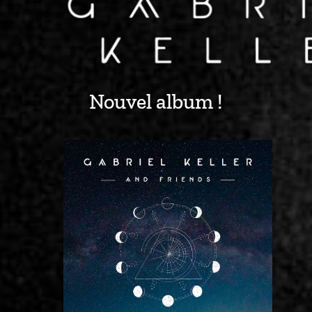
Nouvel album !