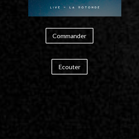
Commander
Ecouter