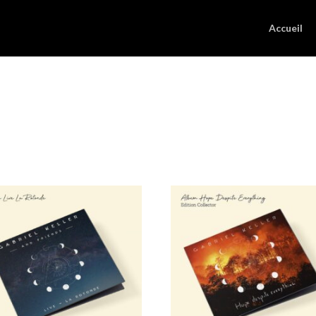
Accueil