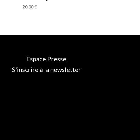
20,00
€
Espace Presse
S'inscrire à la newsletter