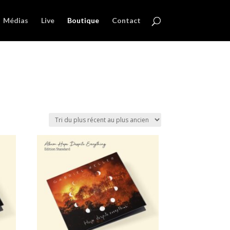
Médias
Live
Boutique
Contact