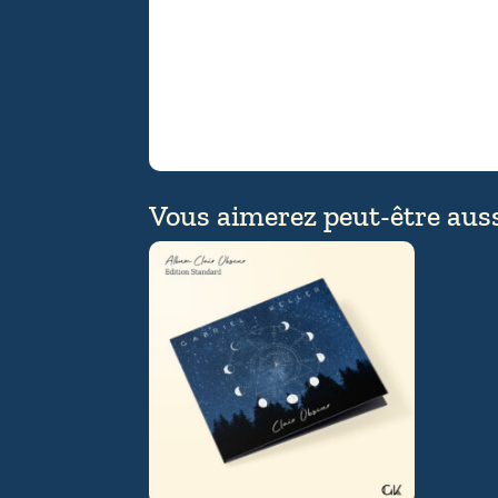
Vous aimerez peut-être aus