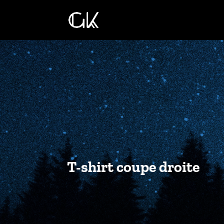
T-shirt coupe droite