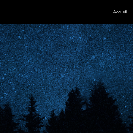
Accueil