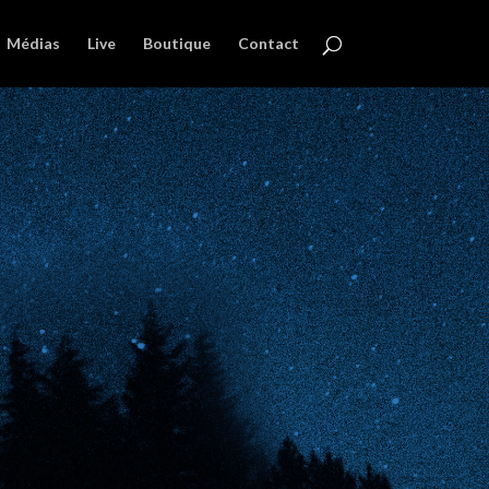
Médias
Live
Boutique
Contact