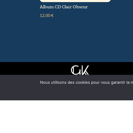
Album CD Clair Obscur
12,00
€
Nous utilisons des cookies pour vous garantir la m