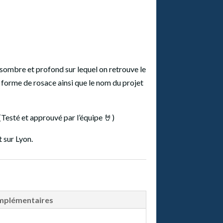
, sombre et profond sur lequel on retrouve le
 forme de rosace ainsi que le nom du projet
Testé et approuvé par l’équipe 🤘)
 sur Lyon.
mplémentaires