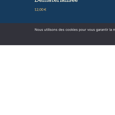
12,00
€
Nous utilisons des cookies pour vous garantir la m