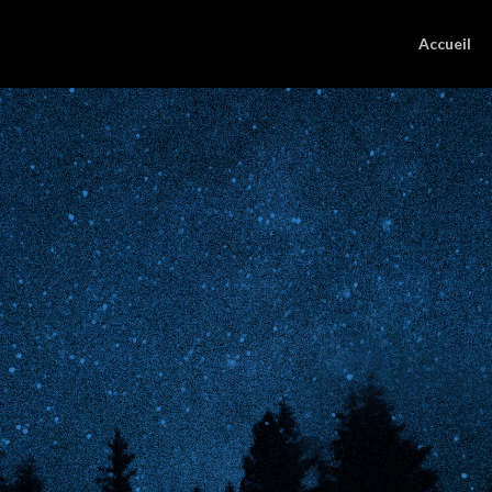
Accueil