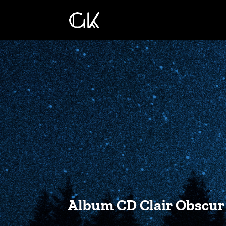
Album CD Clair Obscur