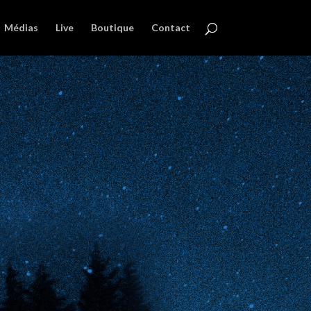
Médias
Live
Boutique
Contact