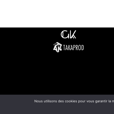
Nous utilisons des cookies pour vous garantir la m