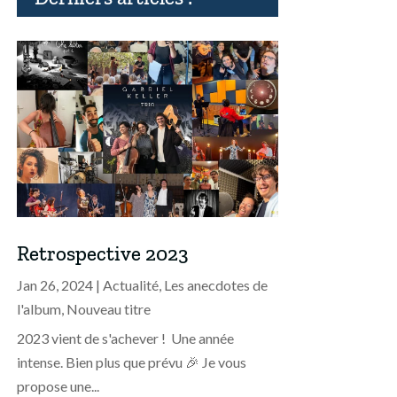
Retrospective 2023
Jan 26, 2024
|
Actualité
,
Les anecdotes de
l'album
,
Nouveau titre
2023 vient de s'achever ! Une année
intense. Bien plus que prévu 🎉 Je vous
propose une...