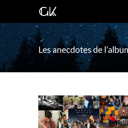
Les anecdotes de l’albu