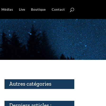
Médias
Live
Boutique
Contact
Autres catégories
Derniers articles :