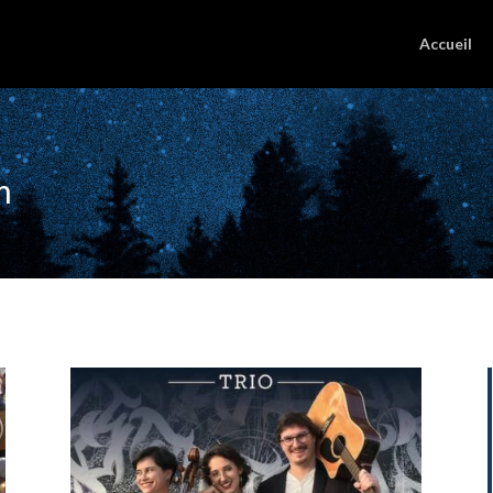
Accueil
m