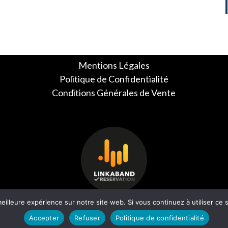
Mentions Légales
Politique de Confidentialité
Conditions Générales de Vente
eilleure expérience sur notre site web. Si vous continuez à utiliser ce
Accepter
Refuser
Politique de confidentialité
© 2024 GabrielKeller.fr