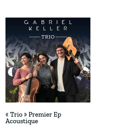
« Trio » Premier Ep
Acoustique