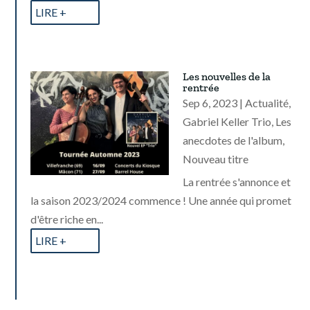
LIRE +
Les nouvelles de la
rentrée
Sep 6, 2023
|
Actualité
,
Gabriel Keller Trio
,
Les
anecdotes de l'album
,
Nouveau titre
La rentrée s'annonce et
la saison 2023/2024 commence ! Une année qui promet
d'être riche en...
LIRE +