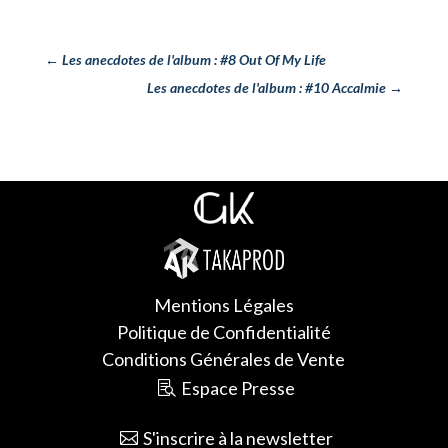
←
Les anecdotes de l'album : #8 Out Of My Life
Les anecdotes de l'album : #10 Accalmie
→
Mentions Légales
Politique de Confidentialité
Conditions Générales de Vente
Espace Presse
S'inscrire à la newsletter