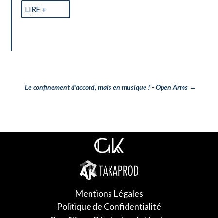
LIRE +
Le confinement d'accord, mais en musique ! - Open Arms
→
Mentions Légales
Politique de Confidentialité