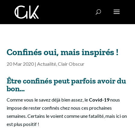
Confinés oui, mais inspirés !
20 Mar 2020
|
Actualité
,
Clair Obscur
Être confinés peut parfois avoir du
bon…
Comme vous le savez déjà bien assez, le
Covid-19
nous
impose de rester confinés chez nous ces prochaines
semaines. Certains le voient comme une fatalité, mais ici on
est plus positif !