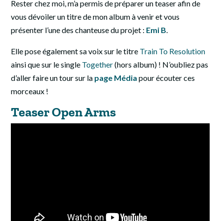
Rester chez moi, m’a permis de préparer un teaser afin de
vous dévoiler un titre de mon album à venir et vous
présenter l’une des chanteuse du projet :
Emi B
.
Elle pose également sa voix sur le titre
Train To Resolution
ainsi que sur le single
Together
(hors album) ! N’oubliez pas
d’aller faire un tour sur la
page Média
pour écouter ces
morceaux !
Teaser Open Arms